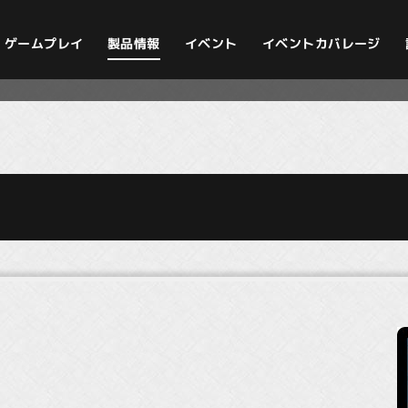
イベントカバレージ
ゲームプレイ
製品情報
イベント
》