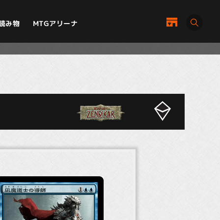
MTGアリーナ
読み物