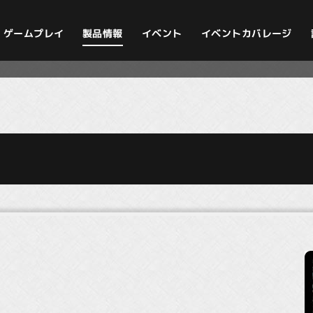
イベントカバレージ
ゲームプレイ
製品情報
イベント