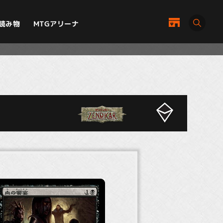
MTGアリーナ
読み物