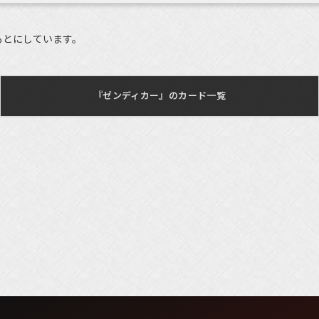
もとにしています。
『ゼンディカー』のカード一覧