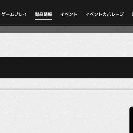
イベントカバレージ
ゲームプレイ
製品情報
イベント