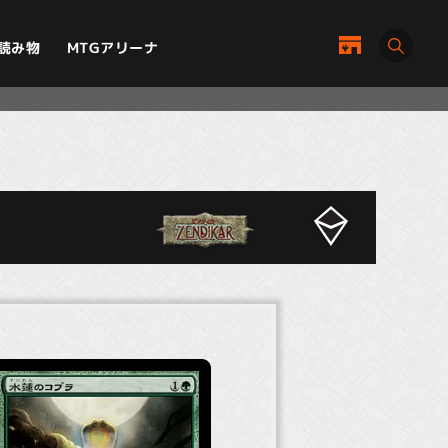
MTGアリーナ
読み物