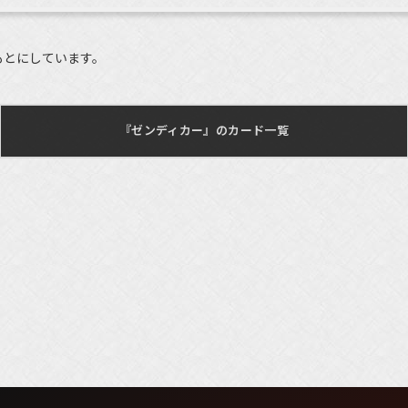
もとにしています。
『ゼンディカー』のカード一覧