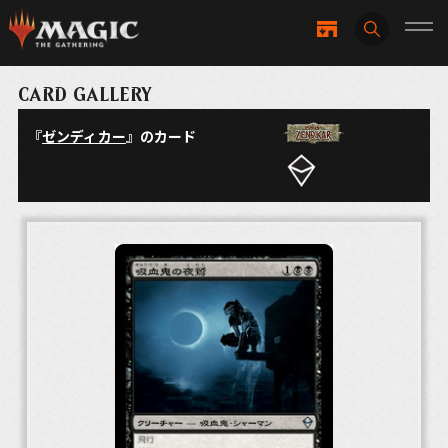
CARD GALLERY
『
ゼンディカー
』のカード