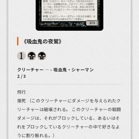
《吸血鬼の夜鷲》
クリーチャー ― - 吸血鬼・シャーマン
2 / 3
飛行
接死 （このクリーチャーにダメージを与えられたク
リーチャーは破壊される。 このクリーチャーの戦闘
ダメージは、それがブロックしている、あるいはそ
れをブロックしているクリーチャーの中で好きなよ
うに割り振れる。）