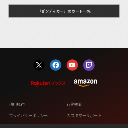
『ゼンディカー』のカード一覧
利用規約
行動規範
プライバシーポリシー
カスタマーサポート
ファンコンテンツ・ポリシー
個人情報の販売や共有を許可し