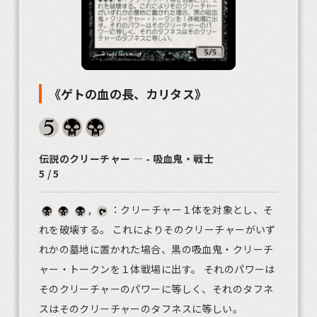
《ゲトの血の長、カリタス》
伝説のクリーチャー ― - 吸血鬼・戦士
5 / 5
,
：クリーチャー１体を対象とし、そ
れを破壊する。 これによりそのクリーチャーがいず
れかの墓地に置かれた場合、黒の吸血鬼・クリーチ
ャー・トークンを１体戦場に出す。 それのパワーは
そのクリーチャーのパワーに等しく、それのタフネ
スはそのクリーチャーのタフネスに等しい。