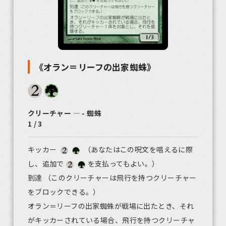
《オラン＝リーフの出家蜘蛛》
クリーチャー ― - 蜘蛛
1 / 3
キッカー
（あなたはこの呪文を唱えるに際
し、追加で
を支払ってもよい。）
到達 （このクリーチャーは飛行を持つクリーチャー
をブロックできる。）
オラン＝リーフの出家蜘蛛が戦場に出たとき、それ
がキッカーされている場合、飛行を持つクリーチャ