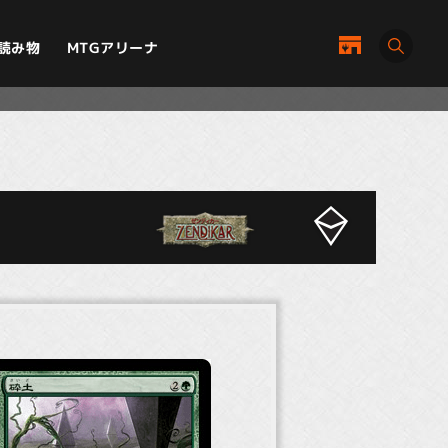
MTGアリーナ
読み物