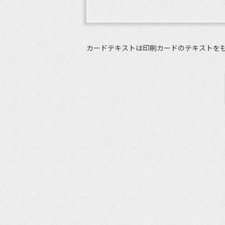
カードテキストは印刷カードのテキストを