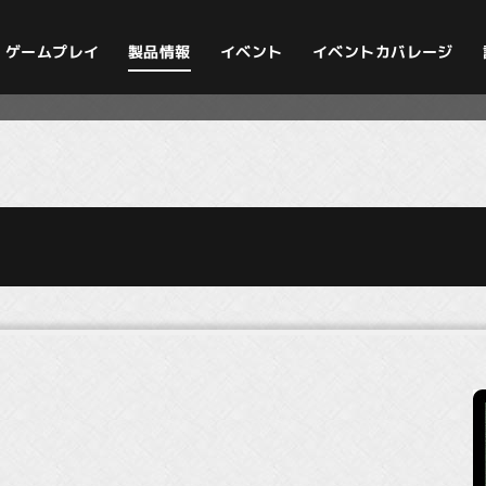
イベントカバレージ
ゲームプレイ
製品情報
イベント