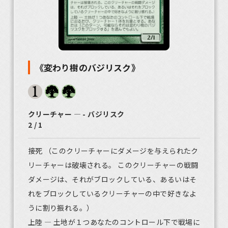
《変わり樹のバジリスク》
クリーチャー ― - バジリスク
2 / 1
接死 （このクリーチャーにダメージを与えられたク
リーチャーは破壊される。 このクリーチャーの戦闘
ダメージは、それがブロックしている、あるいはそ
れをブロックしているクリーチャーの中で好きなよ
うに割り振れる。）
上陸 ― 土地が１つあなたのコントロール下で戦場に