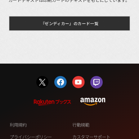
『ゼンディカー』のカード一覧
利用規約
行動規範
プライバシーポリシー
カスタマーサポート