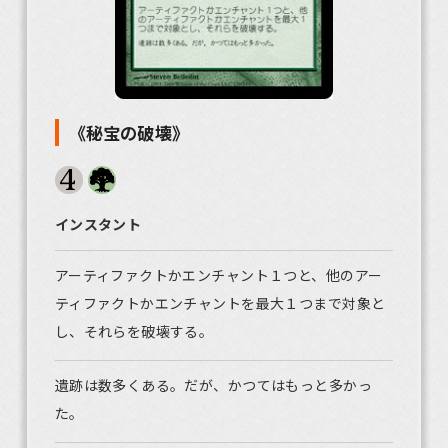
《秘宝の破壊》
インスタント
アーティファクトかエンチャント１つと、他のアー
ティファクトかエンチャントを最大１つまで対象と
し、それらを破壊する。
遺跡は数多くある。だが、かつてはもっと多かっ
た。