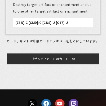
Destroy target artifact or enchantment and up
to one other target artifact or enchantment.
[ZEN]:C [CMD]:C [CNS]:U [C17]:U
カードテキストは印刷カードのテキストをもとにしています。
『ゼンディカー』のカード一覧