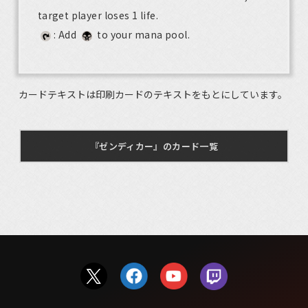
target player loses 1 life.
: Add
to your mana pool.
カードテキストは印刷カードのテキストをもとにしています。
『ゼンディカー』のカード一覧