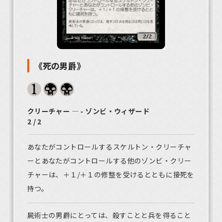
《死の男爵》
クリーチャー ― - ゾンビ・ウィザード
2 / 2
あなたがコントロールするスケルトン・クリーチャ
ーとあなたがコントロールする他のゾンビ・クリー
チャーは、＋１/＋１の修整を受けるとともに接死を
持つ。
屍術士の男爵にとっては、殺すことと兵を得ること