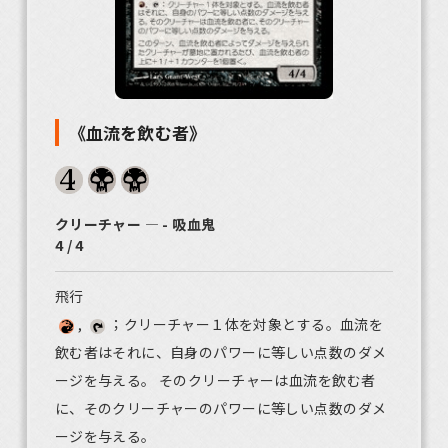
《血流を飲む者》
クリーチャー ― - 吸血鬼
4 / 4
飛行
,
；クリーチャー１体を対象とする。血流を
飲む者はそれに、自身のパワーに等しい点数のダメ
ージを与える。 そのクリーチャーは血流を飲む者
に、そのクリーチャーのパワーに等しい点数のダメ
ージを与える。