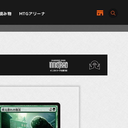
MTGアリーナ
読み物