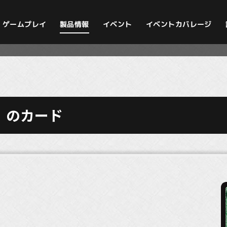
イベントカバレージ
ゲームプレイ
製品情報
イベント
』のカード
》