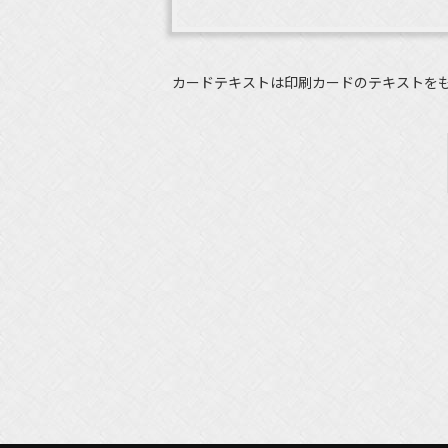
カードテキストは印刷カードのテキストを