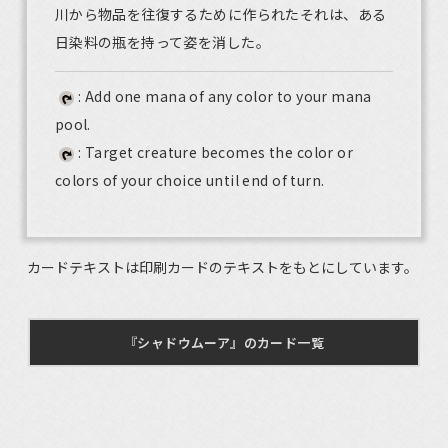
川から物品を往復するために作られたそれは、ある
日染料の瓶を持って姿を消した。
: Add one mana of any color to your mana
pool.
: Target creature becomes the color or
colors of your choice until end of turn.
カードテキストは印刷カードのテキストをもとにしています。
『シャドウムーア』のカード一覧