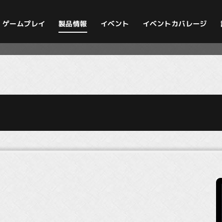
イベントカバレージ
ゲームプレイ
製品情報
イベント