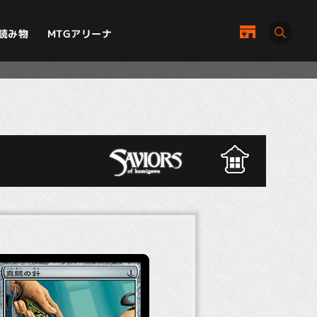
MTGアリーナ
読み物