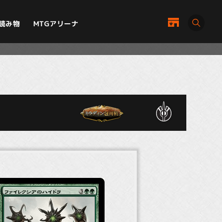
MTGアリーナ
読み物