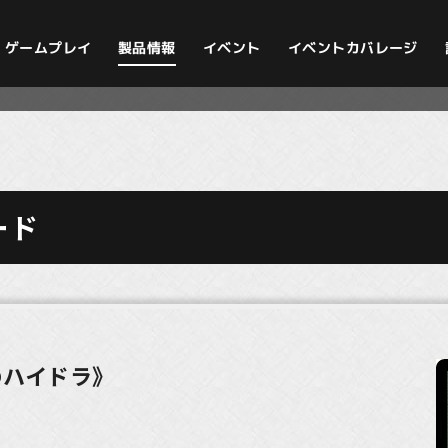
イベントカバレージ
ゲームプレイ
製品情報
イベント
ード
のハイドラ》