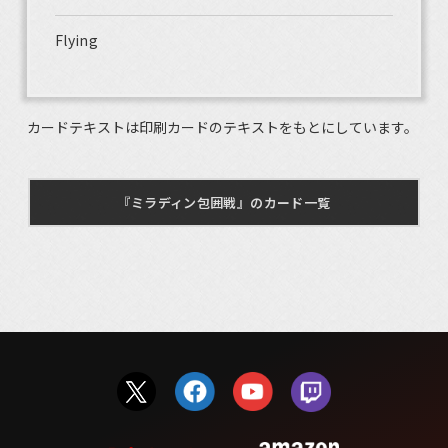
Flying
カードテキストは印刷カードのテキストをもとにしています。
『ミラディン包囲戦』のカード一覧