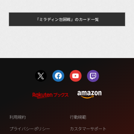
『ミラディン包囲戦』のカード一覧
利用規約
行動規範
プライバシーポリシー
カスタマーサポート