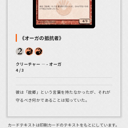
《オーガの抵抗者》
クリーチャー ― - オーガ
4 / 3
彼は「故郷」という言葉を持たなかったが、それが
守るべき何かであることは知っていた。
カードテキストは印刷カードのテキストをもとにしています。