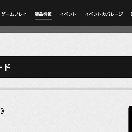
イベントカバレージ
ゲームプレイ
製品情報
イベント
ード
り》