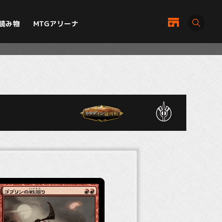
MTGアリーナ
読み物