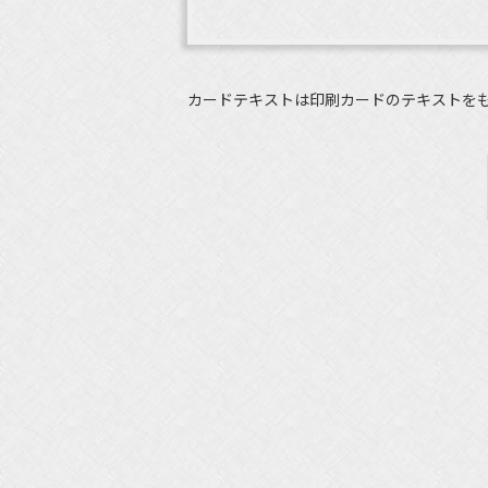
カードテキストは印刷カードのテキストを