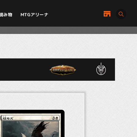
MTGアリーナ
読み物