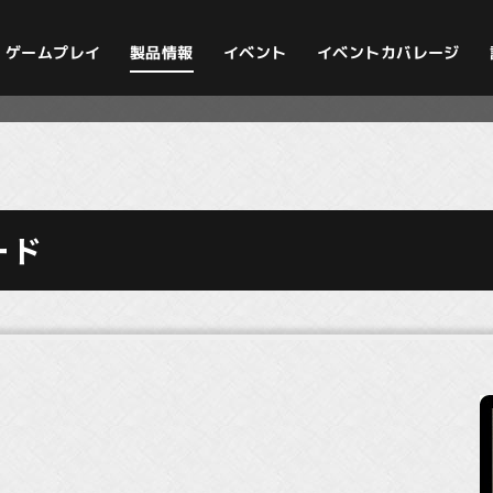
イベントカバレージ
ゲームプレイ
製品情報
イベント
ード