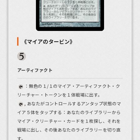
《マイアのタービン》
アーティファクト
：無色の１/１のマイア・アーティファクト・ク
リーチャー・トークンを１体戦場に出す。
, あなたがコントロールするアンタップ状態のマ
イア５体をタップする：あなたのライブラリーから
マイア・クリーチャー・カードを１枚探し、それを
戦場に出し、その後あなたのライブラリーを切り直
す。