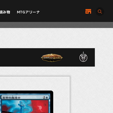
MTGアリーナ
読み物