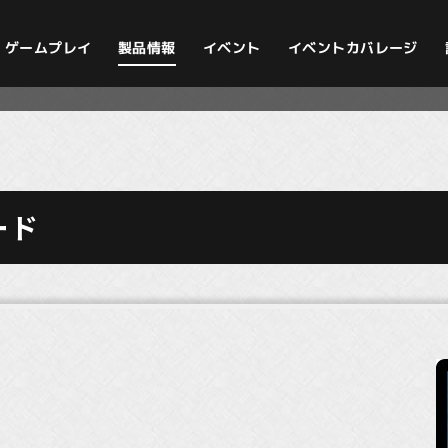
イベントカバレージ
ゲームプレイ
製品情報
イベント
ード