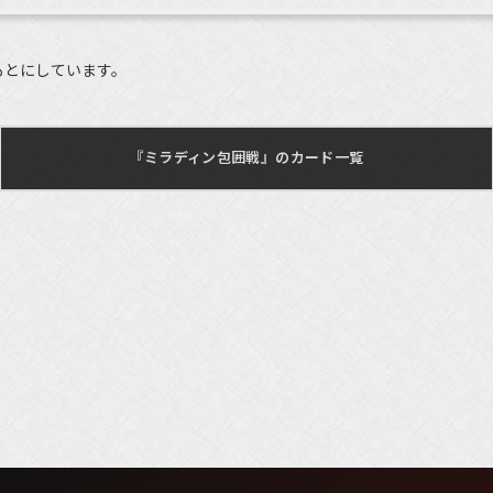
もとにしています。
『ミラディン包囲戦』のカード一覧