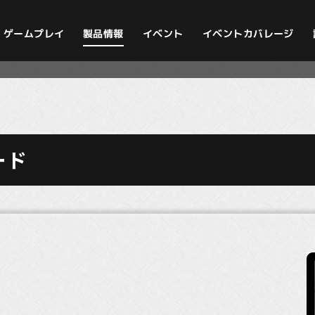
イベントカバレージ
ゲームプレイ
製品情報
イベント
ード