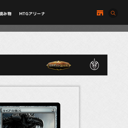
MTGアリーナ
読み物