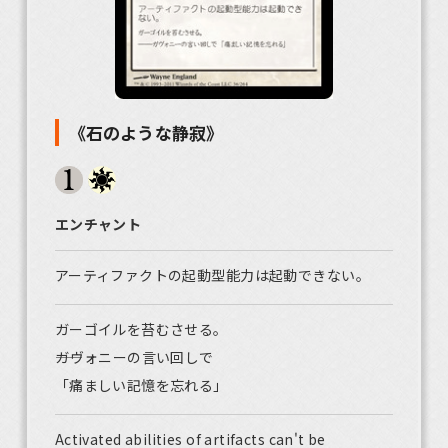
《石のような静寂》
エンチャント
アーティファクトの起動型能力は起動できない。
ガーゴイルを苔むさせる。
――ガヴォニーの言い回しで
「痛ましい記憶を忘れる」
Activated abilities of artifacts can't be