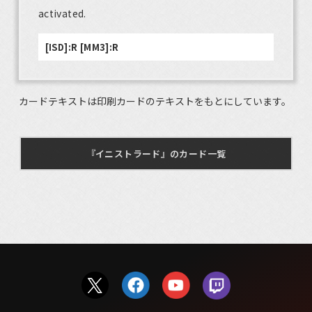
activated.
[ISD]:R [MM3]:R
カードテキストは印刷カードのテキストをもとにしています。
『イニストラード』のカード一覧