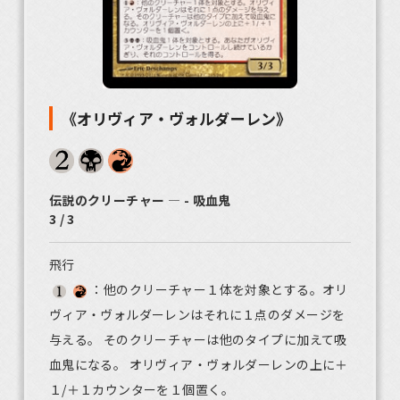
《オリヴィア・ヴォルダーレン》
伝説のクリーチャー ― - 吸血鬼
3 / 3
飛行
：他のクリーチャー１体を対象とする。オリ
ヴィア・ヴォルダーレンはそれに１点のダメージを
与える。 そのクリーチャーは他のタイプに加えて吸
血鬼になる。 オリヴィア・ヴォルダーレンの上に＋
１/＋１カウンターを１個置く。