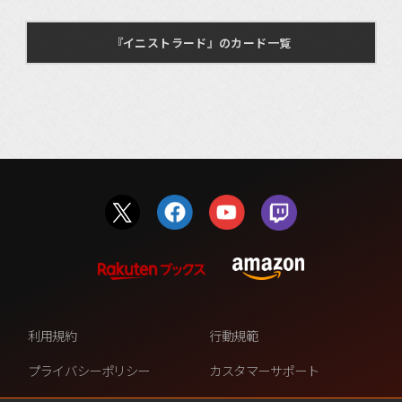
『イニストラード』のカード一覧
利用規約
行動規範
プライバシーポリシー
カスタマーサポート