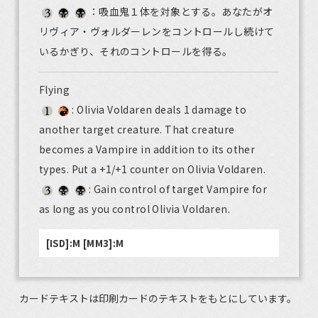
：吸血鬼１体を対象とする。あなたがオ
リヴィア・ヴォルダーレンをコントロールし続けて
いるかぎり、それのコントロールを得る。
Flying
: Olivia Voldaren deals 1 damage to
another target creature. That creature
becomes a Vampire in addition to its other
types. Put a +1/+1 counter on Olivia Voldaren.
: Gain control of target Vampire for
as long as you control Olivia Voldaren.
[ISD]:M [MM3]:M
カードテキストは印刷カードのテキストをもとにしています。