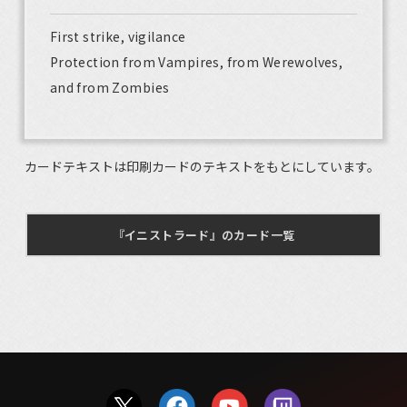
First strike, vigilance
Protection from Vampires, from Werewolves,
and from Zombies
カードテキストは印刷カードのテキストをもとにしています。
『イニストラード』のカード一覧