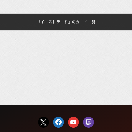
『イニストラード』のカード一覧