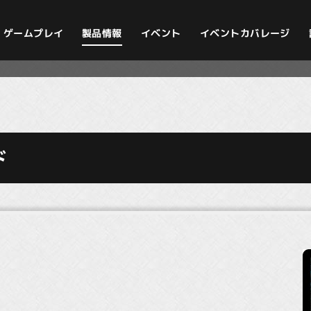
イベントカバレージ
ゲームプレイ
製品情報
イベント
ド