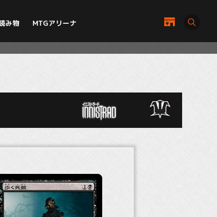
MTGアリーナ
読み物