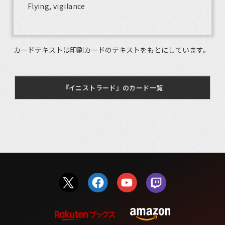
Flying, vigilance
カードテキストは印刷カードのテキストをもとにしています。
『イニストラード』のカード一覧