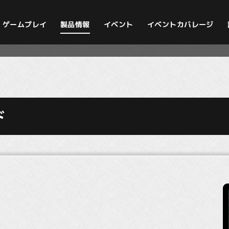
イベントカバレージ
ゲームプレイ
製品情報
イベント
ド