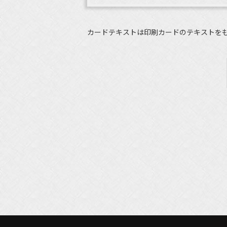
カードテキストは印刷カードのテキストを