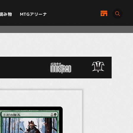
MTGアリーナ
読み物