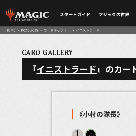
スタートガイド
マジックの世界
HOME
>
PRODUCTS
>
カードギャラリー
>
イニストラード
CARD GALLERY
『
イニストラード
』のカー
《小村の隊長》