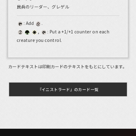
――民兵のリーダー、グレゲル
: Add
.
,
: Put a +1/+1 counter on each
creature you control.
カードテキストは印刷カードのテキストをもとにしています。
『イニストラード』のカード一覧