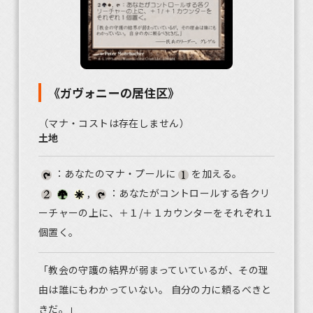
《ガヴォニーの居住区》
（マナ・コストは存在しません）
土地
：あなたのマナ・プールに
を加える。
,
：あなたがコントロールする各クリ
ーチャーの上に、＋１/＋１カウンターをそれぞれ１
個置く。
「教会の守護の結界が弱まっていているが、その理
由は誰にもわかっていない。 自分の力に頼るべきと
きだ。」