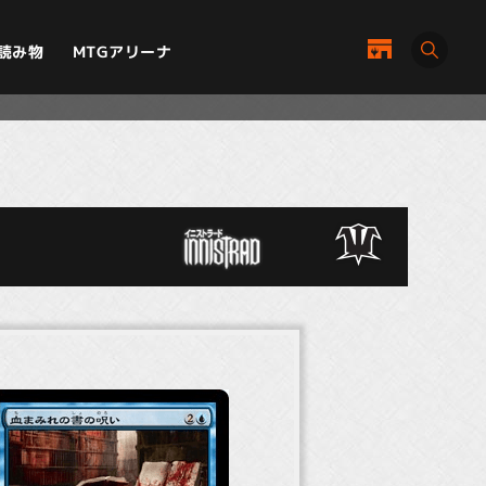
MTGアリーナ
読み物