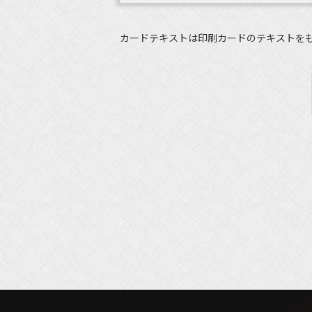
カードテキストは印刷カードのテキストを