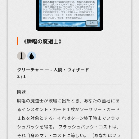
《瞬唱の魔道士》
クリーチャー ― - 人間・ウィザード
2 / 1
瞬速
瞬唱の魔道士が戦場に出たとき、あなたの墓地にあ
るインスタント・カード１枚かソーサリー・カード
１枚を対象とする。それはターン終了時までフラッ
シュバックを得る。 フラッシュバック・コストは、
それ自身のマナ・コストに等しい。 （あなたはフラ