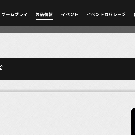
イベントカバレージ
ゲームプレイ
製品情報
イベント
ド