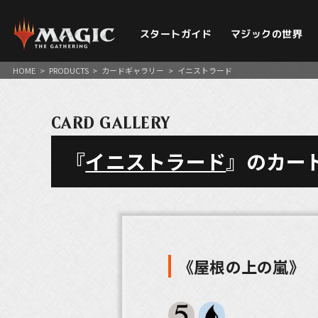
スタートガイド
マジックの世界
HOME
>
PRODUCTS
>
カードギャラリー
>
イニストラード
CARD GALLERY
『
イニストラード
』のカー
《屋根の上の嵐》