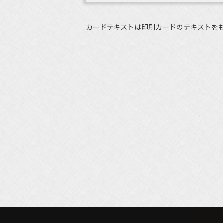
カードテキストは印刷カードのテキストを