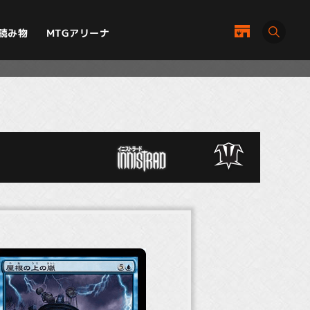
MTGアリーナ
読み物