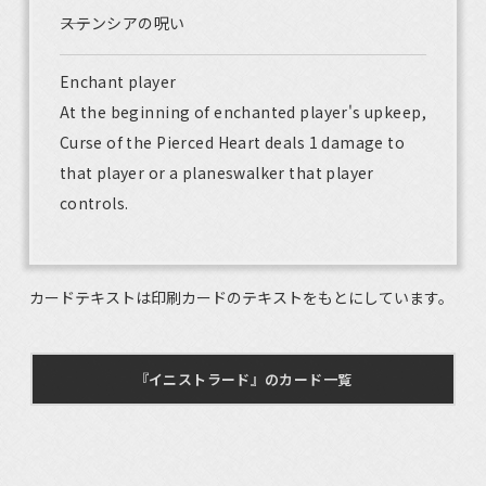
――ステンシアの呪い
Enchant player
At the beginning of enchanted player's upkeep,
Curse of the Pierced Heart deals 1 damage to
that player or a planeswalker that player
controls.
カードテキストは印刷カードのテキストをもとにしています。
『イニストラード』のカード一覧