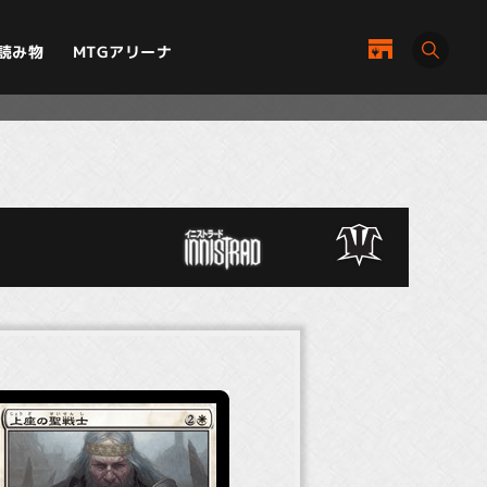
MTGアリーナ
読み物