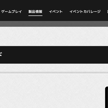
イベントカバレージ
ゲームプレイ
製品情報
イベント
ド