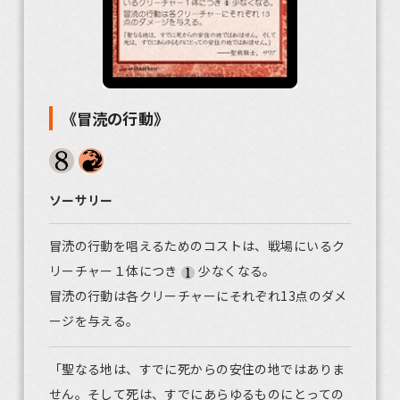
《冒涜の行動》
ソーサリー
冒涜の行動を唱えるためのコストは、戦場にいるク
リーチャー１体につき
少なくなる。
冒涜の行動は各クリーチャーにそれぞれ13点のダメ
ージを与える。
「聖なる地は、すでに死からの安住の地ではありま
せん。そして死は、すでにあらゆるものにとっての