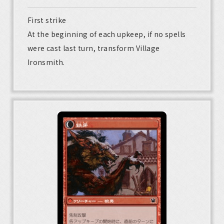
First strike
At the beginning of each upkeep, if no spells
were cast last turn, transform Village
Ironsmith.