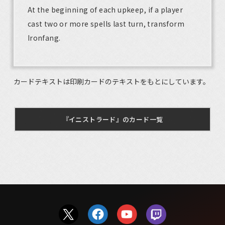
At the beginning of each upkeep, if a player
cast two or more spells last turn, transform
Ironfang.
カードテキストは印刷カードのテキストをもとにしています。
『イニストラード』のカード一覧