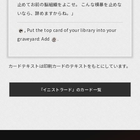
止めてお前の脳組織をよこせ。 こんな横暴を止めな
いなら、辞めますからね。」
, Put the top card of your library into your
graveyard: Add
.
カードテキストは印刷カードのテキストをもとにしています。
『イニストラード』のカード一覧