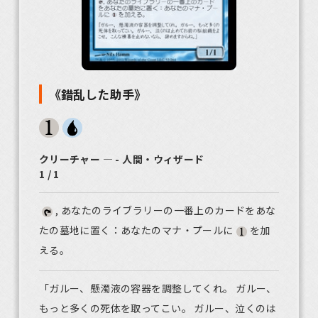
《錯乱した助手》
クリーチャー ― - 人間・ウィザード
1 / 1
, あなたのライブラリーの一番上のカードをあな
たの墓地に置く：あなたのマナ・プールに
を加
える。
「ガルー、懸濁液の容器を調整してくれ。 ガルー、
もっと多くの死体を取ってこい。 ガルー、泣くのは