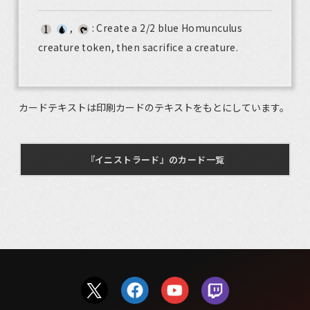
,
: Create a 2/2 blue Homunculus
creature token, then sacrifice a creature.
カードテキストは印刷カードのテキストをもとにしています。
『イニストラード』のカード一覧