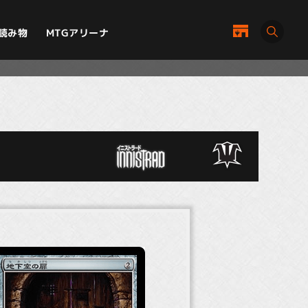
MTGアリーナ
読み物