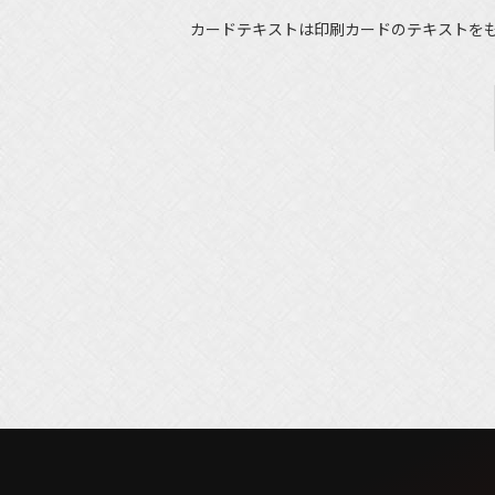
カードテキストは印刷カードのテキストを