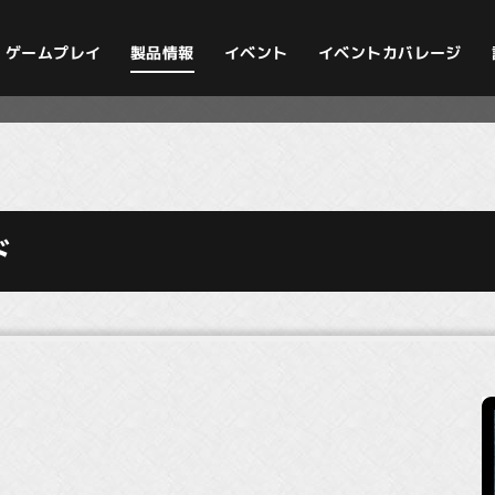
イベントカバレージ
ゲームプレイ
製品情報
イベント
ド