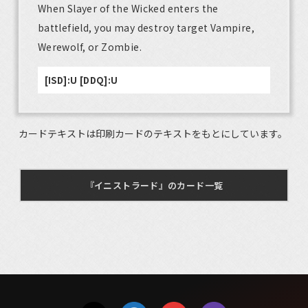
When Slayer of the Wicked enters the
battlefield, you may destroy target Vampire,
Werewolf, or Zombie.
[ISD]:U [DDQ]:U
カードテキストは印刷カードのテキストをもとにしています。
『イニストラード』のカード一覧