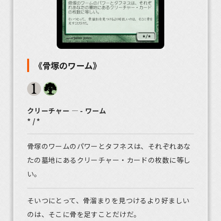
《骨塚のワーム》
クリーチャー ― - ワーム
* / *
骨塚のワームのパワーとタフネスは、それぞれあな
たの墓地にあるクリーチャー・カードの枚数に等し
い。
そいつにとって、骨溜まりを見つけるより好ましい
のは、そこに骨を足すことだけだ。