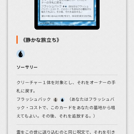
《静かな旅立ち》
ソーサリー
クリーチャー１体を対象とし、それをオーナーの手
札に戻す。
フラッシュバック
（あなたはフラッシュバ
ック・コストで、このカードをあなたの墓地から唱
えてもよい。その後、それを追放する。）
霊をこの世に送り込むのと同じ呪文で、それを引き