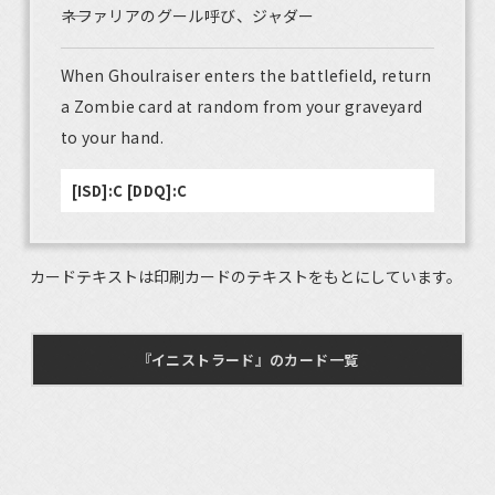
――ネファリアのグール呼び、ジャダー
When Ghoulraiser enters the battlefield, return
a Zombie card at random from your graveyard
to your hand.
[ISD]:C [DDQ]:C
カードテキストは印刷カードのテキストをもとにしています。
『イニストラード』のカード一覧