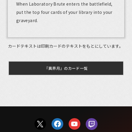
When Laboratory Brute enters the battlefield,
put the top four cards of your library into your
graveyard.
カードテキストは印刷カードのテキストをもとにしています。
『異界月』のカード一覧