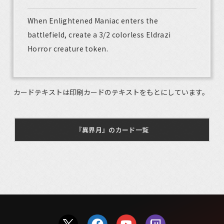
When Enlightened Maniac enters the
battlefield, create a 3/2 colorless Eldrazi
Horror creature token.
カードテキストは印刷カードのテキストをもとにしています。
『異界月』のカード一覧