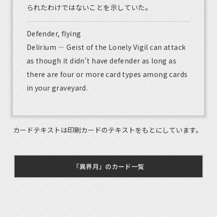
られたわけではないことを示していた。
Defender, flying
Delirium — Geist of the Lonely Vigil can attack
as though it didn't have defender as long as
there are four or more card types among cards
in your graveyard.
カードテキストは印刷カードのテキストをもとにしています。
『異界月』のカード一覧