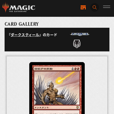
CARD GALLERY
『
ダークスティール
』のカード