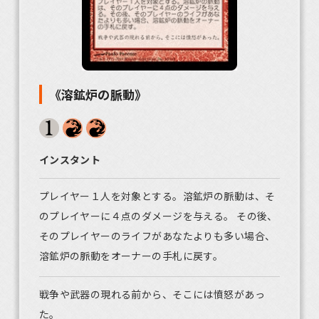
《溶鉱炉の脈動》
インスタント
プレイヤー１人を対象とする。溶鉱炉の脈動は、そ
のプレイヤーに４点のダメージを与える。 その後、
そのプレイヤーのライフがあなたよりも多い場合、
溶鉱炉の脈動をオーナーの手札に戻す。
戦争や武器の現れる前から、そこには憤怒があっ
た。