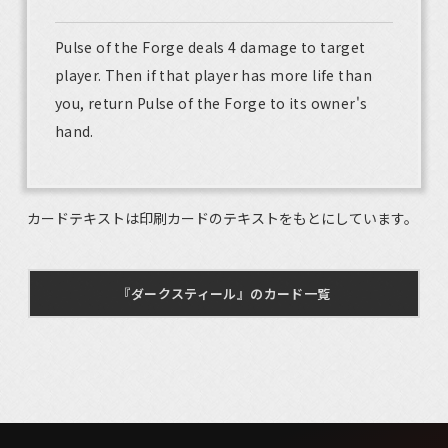
Pulse of the Forge deals 4 damage to target
player. Then if that player has more life than
you, return Pulse of the Forge to its owner's
hand.
カードテキストは印刷カードのテキストをもとにしています。
『ダークスティール』のカード一覧