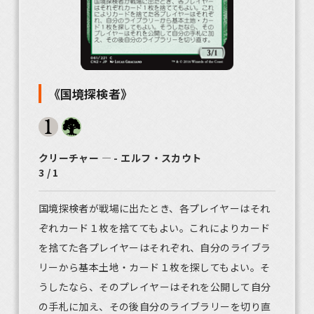
《国境探検者》
クリーチャー ― - エルフ・スカウト
3 / 1
国境探検者が戦場に出たとき、各プレイヤーはそれ
ぞれカード１枚を捨ててもよい。これによりカード
を捨てた各プレイヤーはそれぞれ、自分のライブラ
リーから基本土地・カード１枚を探してもよい。そ
うしたなら、そのプレイヤーはそれを公開して自分
の手札に加え、その後自分のライブラリーを切り直