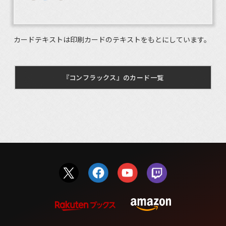
カードテキストは印刷カードのテキストをもとにしています。
『コンフラックス』のカード一覧